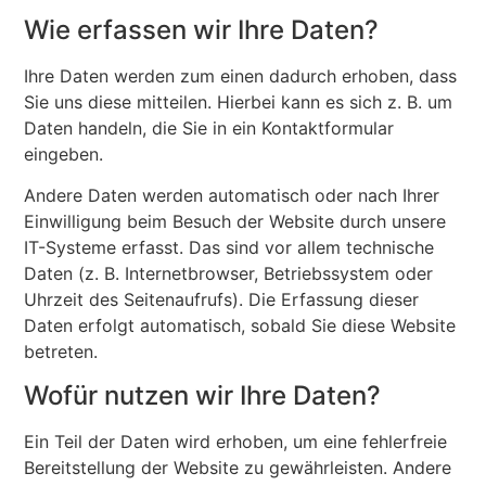
Wie erfassen wir Ihre Daten?
Ihre Daten werden zum einen dadurch erhoben, dass
Sie uns diese mitteilen. Hierbei kann es sich z. B. um
Daten handeln, die Sie in ein Kontaktformular
eingeben.
Andere Daten werden automatisch oder nach Ihrer
Einwilligung beim Besuch der Website durch unsere
IT-Systeme erfasst. Das sind vor allem technische
Daten (z. B. Internetbrowser, Betriebssystem oder
Uhrzeit des Seitenaufrufs). Die Erfassung dieser
Daten erfolgt automatisch, sobald Sie diese Website
betreten.
Wofür nutzen wir Ihre Daten?
Ein Teil der Daten wird erhoben, um eine fehlerfreie
Bereitstellung der Website zu gewährleisten. Andere