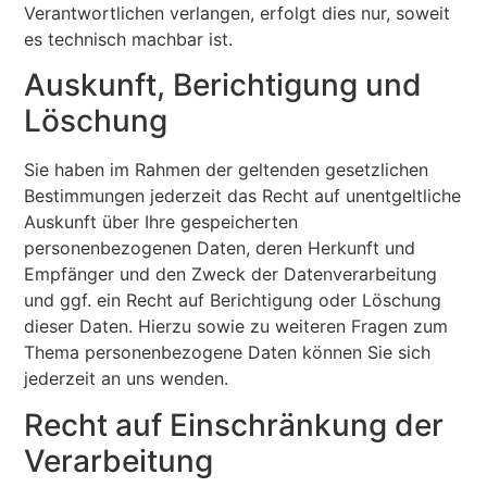
Verantwortlichen verlangen, erfolgt dies nur, soweit
es technisch machbar ist.
Auskunft, Berichtigung und
Löschung
Sie haben im Rahmen der geltenden gesetzlichen
Bestimmungen jederzeit das Recht auf unentgeltliche
Auskunft über Ihre gespeicherten
personenbezogenen Daten, deren Herkunft und
Empfänger und den Zweck der Datenverarbeitung
und ggf. ein Recht auf Berichtigung oder Löschung
dieser Daten. Hierzu sowie zu weiteren Fragen zum
Thema personenbezogene Daten können Sie sich
jederzeit an uns wenden.
Recht auf Einschränkung der
Verarbeitung