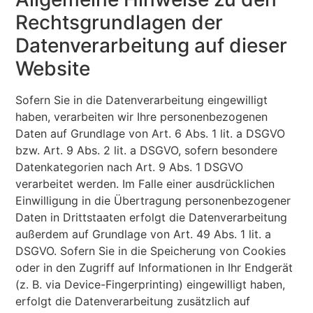
Rechtsgrundlagen der
Datenverarbeitung auf dieser
Website
Sofern Sie in die Datenverarbeitung eingewilligt
haben, verarbeiten wir Ihre personenbezogenen
Daten auf Grundlage von Art. 6 Abs. 1 lit. a DSGVO
bzw. Art. 9 Abs. 2 lit. a DSGVO, sofern besondere
Datenkategorien nach Art. 9 Abs. 1 DSGVO
verarbeitet werden. Im Falle einer ausdrücklichen
Einwilligung in die Übertragung personenbezogener
Daten in Drittstaaten erfolgt die Datenverarbeitung
außerdem auf Grundlage von Art. 49 Abs. 1 lit. a
DSGVO. Sofern Sie in die Speicherung von Cookies
oder in den Zugriff auf Informationen in Ihr Endgerät
(z. B. via Device-Fingerprinting) eingewilligt haben,
erfolgt die Datenverarbeitung zusätzlich auf