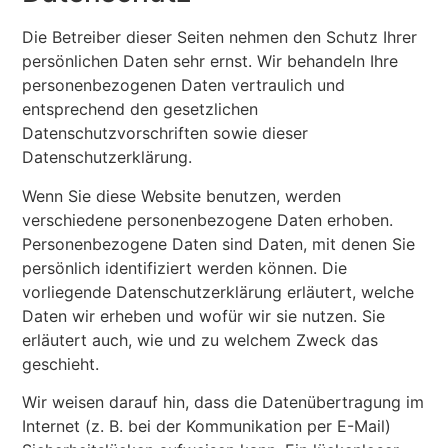
Die Betreiber dieser Seiten nehmen den Schutz Ihrer
persönlichen Daten sehr ernst. Wir behandeln Ihre
personenbezogenen Daten vertraulich und
entsprechend den gesetzlichen
Datenschutzvorschriften sowie dieser
Datenschutzerklärung.
Wenn Sie diese Website benutzen, werden
verschiedene personenbezogene Daten erhoben.
Personenbezogene Daten sind Daten, mit denen Sie
persönlich identifiziert werden können. Die
vorliegende Datenschutzerklärung erläutert, welche
Daten wir erheben und wofür wir sie nutzen. Sie
erläutert auch, wie und zu welchem Zweck das
geschieht.
Wir weisen darauf hin, dass die Datenübertragung im
Internet (z. B. bei der Kommunikation per E-Mail)