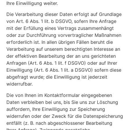
Ihre Einwilligung weiter.
Die Verarbeitung dieser Daten erfolgt auf Grundlage
von Art. 6 Abs. 1 lit. b DSGVO, sofern Ihre Anfrage
mit der Erfüllung eines Vertrags zusammenhängt
oder zur Durchführung vorvertraglicher Maßnahmen
erforderlich ist. In allen übrigen Fällen beruht die
Verarbeitung auf unserem berechtigten Interesse an
der effektiven Bearbeitung der an uns gerichteten
Anfragen (Art. 6 Abs. 1 lit. f DSGVO) oder auf Ihrer
Einwilligung (Art. 6 Abs. 1 lit. a DSGVO) sofern diese
abgefragt wurde; die Einwilligung ist jederzeit
widerrufbar.
Die von Ihnen im Kontaktformular eingegebenen
Daten verbleiben bei uns, bis Sie uns zur Löschung
auffordern, Ihre Einwilligung zur Speicherung
widerrufen oder der Zweck für die Datenspeicherung
entfällt (z. B. nach abgeschlossener Bearbeitung
Ihrer Anfrage). Zwingende gesetzliche