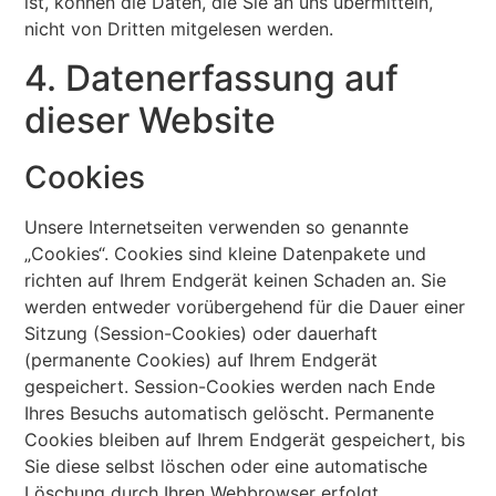
ist, können die Daten, die Sie an uns übermitteln,
nicht von Dritten mitgelesen werden.
4. Datenerfassung auf
dieser Website
Cookies
Unsere Internetseiten verwenden so genannte
„Cookies“. Cookies sind kleine Datenpakete und
richten auf Ihrem Endgerät keinen Schaden an. Sie
werden entweder vorübergehend für die Dauer einer
Sitzung (Session-Cookies) oder dauerhaft
(permanente Cookies) auf Ihrem Endgerät
gespeichert. Session-Cookies werden nach Ende
Ihres Besuchs automatisch gelöscht. Permanente
Cookies bleiben auf Ihrem Endgerät gespeichert, bis
Sie diese selbst löschen oder eine automatische
Löschung durch Ihren Webbrowser erfolgt.