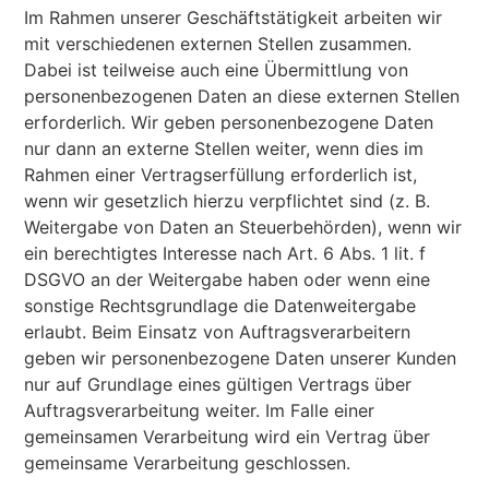
Im Rahmen unserer Geschäftstätigkeit arbeiten wir
mit verschiedenen externen Stellen zusammen.
Dabei ist teilweise auch eine Übermittlung von
personenbezogenen Daten an diese externen Stellen
erforderlich. Wir geben personenbezogene Daten
nur dann an externe Stellen weiter, wenn dies im
Rahmen einer Vertragserfüllung erforderlich ist,
wenn wir gesetzlich hierzu verpflichtet sind (z. B.
Weitergabe von Daten an Steuerbehörden), wenn wir
ein berechtigtes Interesse nach Art. 6 Abs. 1 lit. f
DSGVO an der Weitergabe haben oder wenn eine
sonstige Rechtsgrundlage die Datenweitergabe
erlaubt. Beim Einsatz von Auftragsverarbeitern
geben wir personenbezogene Daten unserer Kunden
nur auf Grundlage eines gültigen Vertrags über
Auftragsverarbeitung weiter. Im Falle einer
gemeinsamen Verarbeitung wird ein Vertrag über
gemeinsame Verarbeitung geschlossen.