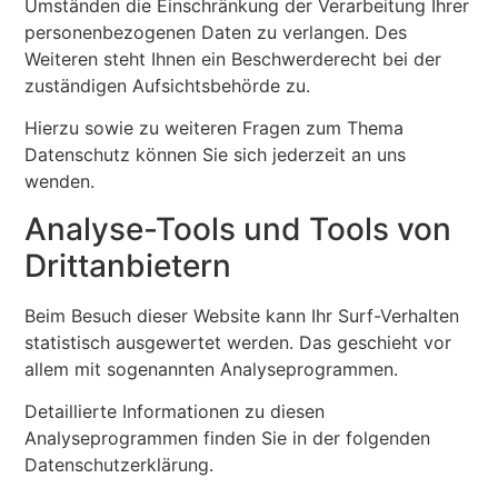
Umständen die Einschränkung der Verarbeitung Ihrer
personenbezogenen Daten zu verlangen. Des
Weiteren steht Ihnen ein Beschwerderecht bei der
zuständigen Aufsichtsbehörde zu.
Hierzu sowie zu weiteren Fragen zum Thema
Datenschutz können Sie sich jederzeit an uns
wenden.
Analyse-Tools und Tools von
Dritt­anbietern
Beim Besuch dieser Website kann Ihr Surf-Verhalten
statistisch ausgewertet werden. Das geschieht vor
allem mit sogenannten Analyseprogrammen.
Detaillierte Informationen zu diesen
Analyseprogrammen finden Sie in der folgenden
Datenschutzerklärung.