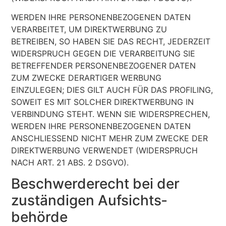
WERDEN IHRE PERSONENBEZOGENEN DATEN
VERARBEITET, UM DIREKTWERBUNG ZU
BETREIBEN, SO HABEN SIE DAS RECHT, JEDERZEIT
WIDERSPRUCH GEGEN DIE VERARBEITUNG SIE
BETREFFENDER PERSONENBEZOGENER DATEN
ZUM ZWECKE DERARTIGER WERBUNG
EINZULEGEN; DIES GILT AUCH FÜR DAS PROFILING,
SOWEIT ES MIT SOLCHER DIREKTWERBUNG IN
VERBINDUNG STEHT. WENN SIE WIDERSPRECHEN,
WERDEN IHRE PERSONENBEZOGENEN DATEN
ANSCHLIESSEND NICHT MEHR ZUM ZWECKE DER
DIREKTWERBUNG VERWENDET (WIDERSPRUCH
NACH ART. 21 ABS. 2 DSGVO).
Beschwerde­recht bei der
zuständigen Aufsichts­
behörde