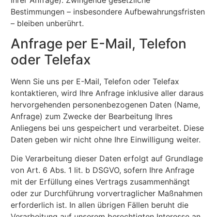
Bestimmungen – insbesondere Aufbewahrungsfristen
– bleiben unberührt.
Anfrage per E-Mail, Telefon
oder Telefax
Wenn Sie uns per E-Mail, Telefon oder Telefax
kontaktieren, wird Ihre Anfrage inklusive aller daraus
hervorgehenden personenbezogenen Daten (Name,
Anfrage) zum Zwecke der Bearbeitung Ihres
Anliegens bei uns gespeichert und verarbeitet. Diese
Daten geben wir nicht ohne Ihre Einwilligung weiter.
Die Verarbeitung dieser Daten erfolgt auf Grundlage
von Art. 6 Abs. 1 lit. b DSGVO, sofern Ihre Anfrage
mit der Erfüllung eines Vertrags zusammenhängt
oder zur Durchführung vorvertraglicher Maßnahmen
erforderlich ist. In allen übrigen Fällen beruht die
Verarbeitung auf unserem berechtigten Interesse an