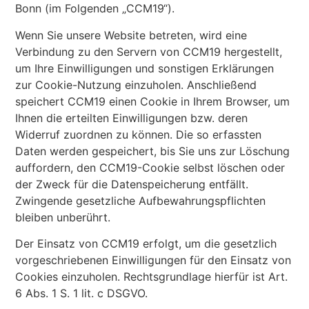
Bonn (im Folgenden „CCM19“).
Wenn Sie unsere Website betreten, wird eine
Verbindung zu den Servern von CCM19 hergestellt,
um Ihre Einwilligungen und sonstigen Erklärungen
zur Cookie-Nutzung einzuholen. Anschließend
speichert CCM19 einen Cookie in Ihrem Browser, um
Ihnen die erteilten Einwilligungen bzw. deren
Widerruf zuordnen zu können. Die so erfassten
Daten werden gespeichert, bis Sie uns zur Löschung
auffordern, den CCM19-Cookie selbst löschen oder
der Zweck für die Datenspeicherung entfällt.
Zwingende gesetzliche Aufbewahrungspflichten
bleiben unberührt.
Der Einsatz von CCM19 erfolgt, um die gesetzlich
vorgeschriebenen Einwilligungen für den Einsatz von
Cookies einzuholen. Rechtsgrundlage hierfür ist Art.
6 Abs. 1 S. 1 lit. c DSGVO.