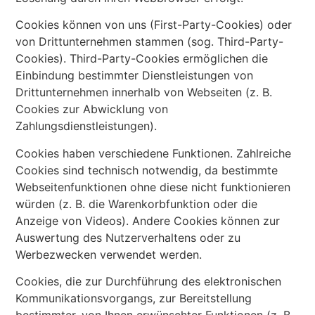
Cookies können von uns (First-Party-Cookies) oder
von Drittunternehmen stammen (sog. Third-Party-
Cookies). Third-Party-Cookies ermöglichen die
Einbindung bestimmter Dienstleistungen von
Drittunternehmen innerhalb von Webseiten (z. B.
Cookies zur Abwicklung von
Zahlungsdienstleistungen).
Cookies haben verschiedene Funktionen. Zahlreiche
Cookies sind technisch notwendig, da bestimmte
Webseitenfunktionen ohne diese nicht funktionieren
würden (z. B. die Warenkorbfunktion oder die
Anzeige von Videos). Andere Cookies können zur
Auswertung des Nutzerverhaltens oder zu
Werbezwecken verwendet werden.
Cookies, die zur Durchführung des elektronischen
Kommunikationsvorgangs, zur Bereitstellung