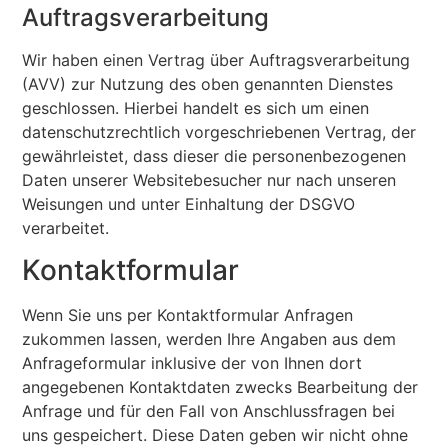
Auftragsverarbeitung
Wir haben einen Vertrag über Auftragsverarbeitung
(AVV) zur Nutzung des oben genannten Dienstes
geschlossen. Hierbei handelt es sich um einen
datenschutzrechtlich vorgeschriebenen Vertrag, der
gewährleistet, dass dieser die personenbezogenen
Daten unserer Websitebesucher nur nach unseren
Weisungen und unter Einhaltung der DSGVO
verarbeitet.
Kontaktformular
Wenn Sie uns per Kontaktformular Anfragen
zukommen lassen, werden Ihre Angaben aus dem
Anfrageformular inklusive der von Ihnen dort
angegebenen Kontaktdaten zwecks Bearbeitung der
Anfrage und für den Fall von Anschlussfragen bei
uns gespeichert. Diese Daten geben wir nicht ohne