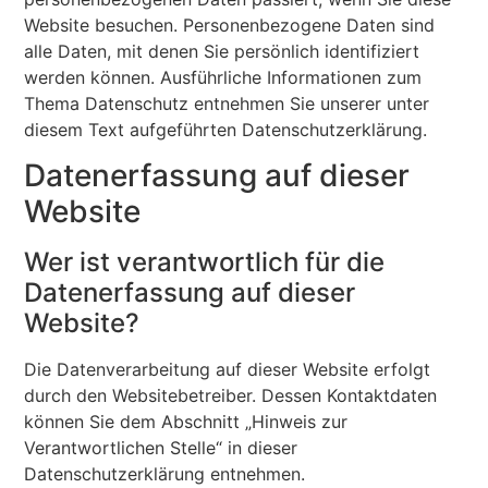
Website besuchen. Personenbezogene Daten sind
alle Daten, mit denen Sie persönlich identifiziert
werden können. Ausführliche Informationen zum
Thema Datenschutz entnehmen Sie unserer unter
diesem Text aufgeführten Datenschutzerklärung.
Datenerfassung auf dieser
Website
Wer ist verantwortlich für die
Datenerfassung auf dieser
Website?
Die Datenverarbeitung auf dieser Website erfolgt
durch den Websitebetreiber. Dessen Kontaktdaten
können Sie dem Abschnitt „Hinweis zur
Verantwortlichen Stelle“ in dieser
Datenschutzerklärung entnehmen.