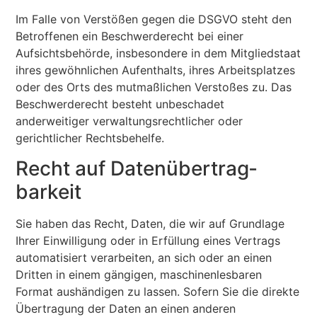
Im Falle von Verstößen gegen die DSGVO steht den
Betroffenen ein Beschwerderecht bei einer
Aufsichtsbehörde, insbesondere in dem Mitgliedstaat
ihres gewöhnlichen Aufenthalts, ihres Arbeitsplatzes
oder des Orts des mutmaßlichen Verstoßes zu. Das
Beschwerderecht besteht unbeschadet
anderweitiger verwaltungsrechtlicher oder
gerichtlicher Rechtsbehelfe.
Recht auf Daten­übertrag­
barkeit
Sie haben das Recht, Daten, die wir auf Grundlage
Ihrer Einwilligung oder in Erfüllung eines Vertrags
automatisiert verarbeiten, an sich oder an einen
Dritten in einem gängigen, maschinenlesbaren
Format aushändigen zu lassen. Sofern Sie die direkte
Übertragung der Daten an einen anderen