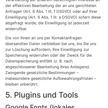
der effektiven Bearbeitung der an uns gerichteten
Anfragen (Art. 6 Abs. 1 lit. f DSGVO) oder auf Ihrer
Einwilligung (Art. 6 Abs. 1 lit. a DSGVO) sofern diese
abgefragt wurde; die Einwilligung ist jederzeit
widerrufbar.
Die von Ihnen an uns per Kontaktanfragen
übersandten Daten verbleiben bei uns, bis Sie uns
zur Löschung auffordern, Ihre Einwilligung zur
Speicherung widerrufen oder der Zweck für die
Datenspeicherung entfällt (z. B. nach
abgeschlossener Bearbeitung Ihres Anliegens).
Zwingende gesetzliche Bestimmungen –
insbesondere gesetzliche Aufbewahrungsfristen –
bleiben unberührt.
5. Plugins und Tools
Google Fonts (lokales