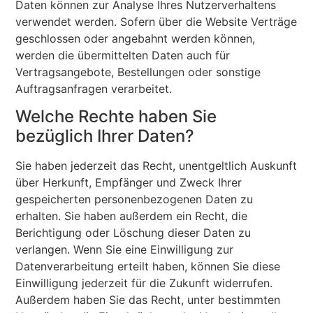
Daten können zur Analyse Ihres Nutzerverhaltens
verwendet werden. Sofern über die Website Verträge
geschlossen oder angebahnt werden können,
werden die übermittelten Daten auch für
Vertragsangebote, Bestellungen oder sonstige
Auftragsanfragen verarbeitet.
Welche Rechte haben Sie
bezüglich Ihrer Daten?
Sie haben jederzeit das Recht, unentgeltlich Auskunft
über Herkunft, Empfänger und Zweck Ihrer
gespeicherten personenbezogenen Daten zu
erhalten. Sie haben außerdem ein Recht, die
Berichtigung oder Löschung dieser Daten zu
verlangen. Wenn Sie eine Einwilligung zur
Datenverarbeitung erteilt haben, können Sie diese
Einwilligung jederzeit für die Zukunft widerrufen.
Außerdem haben Sie das Recht, unter bestimmten