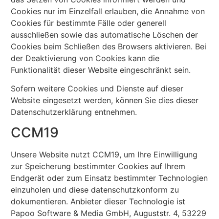
Cookies nur im Einzelfall erlauben, die Annahme von
Cookies für bestimmte Fälle oder generell
ausschließen sowie das automatische Löschen der
Cookies beim Schließen des Browsers aktivieren. Bei
der Deaktivierung von Cookies kann die
Funktionalität dieser Website eingeschränkt sein.
Sofern weitere Cookies und Dienste auf dieser
Website eingesetzt werden, können Sie dies dieser
Datenschutzerklärung entnehmen.
CCM19
Unsere Website nutzt CCM19, um Ihre Einwilligung
zur Speicherung bestimmter Cookies auf Ihrem
Endgerät oder zum Einsatz bestimmter Technologien
einzuholen und diese datenschutzkonform zu
dokumentieren. Anbieter dieser Technologie ist
Papoo Software & Media GmbH, Auguststr. 4, 53229