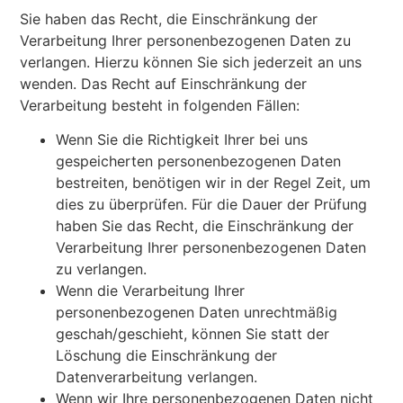
Sie haben das Recht, die Einschränkung der
Verarbeitung Ihrer personenbezogenen Daten zu
verlangen. Hierzu können Sie sich jederzeit an uns
wenden. Das Recht auf Einschränkung der
Verarbeitung besteht in folgenden Fällen:
Wenn Sie die Richtigkeit Ihrer bei uns
gespeicherten personenbezogenen Daten
bestreiten, benötigen wir in der Regel Zeit, um
dies zu überprüfen. Für die Dauer der Prüfung
haben Sie das Recht, die Einschränkung der
Verarbeitung Ihrer personenbezogenen Daten
zu verlangen.
Wenn die Verarbeitung Ihrer
personenbezogenen Daten unrechtmäßig
geschah/geschieht, können Sie statt der
Löschung die Einschränkung der
Datenverarbeitung verlangen.
Wenn wir Ihre personenbezogenen Daten nicht