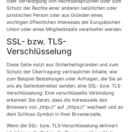
oder Verteidigung von Rechtsansprüchen oder zum
Schutz der Rechte einer anderen natürlichen oder
juristischen Person oder aus Gründen eines
wichtigen öffentlichen Interesses der Europäischen
Union oder eines Mitgliedstaats verarbeitet werden.
SSL- bzw. TLS-
Verschlüsselung
Diese Seite nutzt aus Sicherheitsgründen und zum
Schutz der Übertragung vertraulicher Inhalte, wie
zum Beispiel Bestellungen oder Anfragen, die Sie an
uns als Seitenbetreiber senden, eine SSL- bzw. TLS-
Verschlüsselung. Eine verschlüsselte Verbindung
erkennen Sie daran, dass die Adresszeile des
Browsers von „http://“ auf „https://“ wechselt und an
dem Schloss-Symbol in Ihrer Browserzeile.
Wenn die SSL- bzw. TLS-Verschlüsselung aktiviert