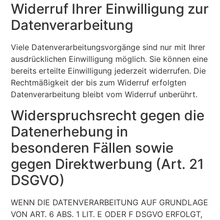
Widerruf Ihrer Einwilligung zur
Datenverarbeitung
Viele Datenverarbeitungsvorgänge sind nur mit Ihrer
ausdrücklichen Einwilligung möglich. Sie können eine
bereits erteilte Einwilligung jederzeit widerrufen. Die
Rechtmäßigkeit der bis zum Widerruf erfolgten
Datenverarbeitung bleibt vom Widerruf unberührt.
Widerspruchsrecht gegen die
Datenerhebung in
besonderen Fällen sowie
gegen Direktwerbung (Art. 21
DSGVO)
WENN DIE DATENVERARBEITUNG AUF GRUNDLAGE
VON ART. 6 ABS. 1 LIT. E ODER F DSGVO ERFOLGT,