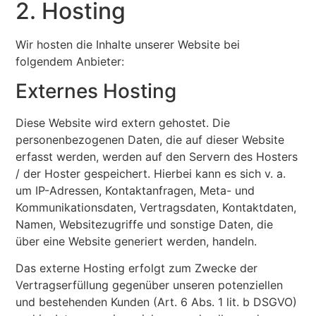
2. Hosting
Wir hosten die Inhalte unserer Website bei
folgendem Anbieter:
Externes Hosting
Diese Website wird extern gehostet. Die
personenbezogenen Daten, die auf dieser Website
erfasst werden, werden auf den Servern des Hosters
/ der Hoster gespeichert. Hierbei kann es sich v. a.
um IP-Adressen, Kontaktanfragen, Meta- und
Kommunikationsdaten, Vertragsdaten, Kontaktdaten,
Namen, Websitezugriffe und sonstige Daten, die
über eine Website generiert werden, handeln.
Das externe Hosting erfolgt zum Zwecke der
Vertragserfüllung gegenüber unseren potenziellen
und bestehenden Kunden (Art. 6 Abs. 1 lit. b DSGVO)