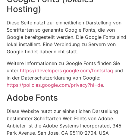
Hosting)
Diese Seite nutzt zur einheitlichen Darstellung von
Schriftarten so genannte Google Fonts, die von
Google bereitgestellt werden. Die Google Fonts sind
lokal installiert. Eine Verbindung zu Servern von
Google findet dabei nicht statt.
Weitere Informationen zu Google Fonts finden Sie
unter
https://developers.google.com/fonts/faq
und
in der Datenschutzerklärung von Google:
https://policies.google.com/privacy?hl=de
.
Adobe Fonts
Diese Website nutzt zur einheitlichen Darstellung
bestimmter Schriftarten Web Fonts von Adobe.
Anbieter ist die Adobe Systems Incorporated, 345
Park Avenue, San Jose, CA 95110-2704, USA