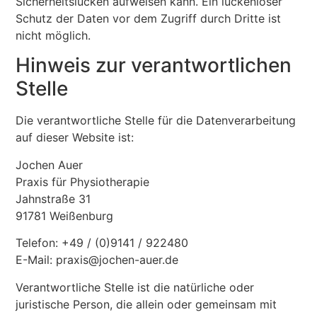
Sicherheitslücken aufweisen kann. Ein lückenloser
Schutz der Daten vor dem Zugriff durch Dritte ist
nicht möglich.
Hinweis zur verantwortlichen
Stelle
Die verantwortliche Stelle für die Datenverarbeitung
auf dieser Website ist:
Jochen Auer
Praxis für Physiotherapie
Jahnstraße 31
91781 Weißenburg
Telefon: +49 / (0)9141 / 922480
E-Mail: praxis@jochen-auer.de
Verantwortliche Stelle ist die natürliche oder
juristische Person, die allein oder gemeinsam mit