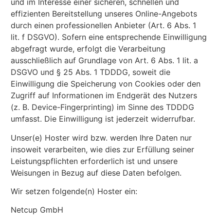
und im Interesse einer sicheren, schnellen und
effizienten Bereitstellung unseres Online-Angebots
durch einen professionellen Anbieter (Art. 6 Abs. 1
lit. f DSGVO). Sofern eine entsprechende Einwilligung
abgefragt wurde, erfolgt die Verarbeitung
ausschließlich auf Grundlage von Art. 6 Abs. 1 lit. a
DSGVO und § 25 Abs. 1 TDDDG, soweit die
Einwilligung die Speicherung von Cookies oder den
Zugriff auf Informationen im Endgerät des Nutzers
(z. B. Device-Fingerprinting) im Sinne des TDDDG
umfasst. Die Einwilligung ist jederzeit widerrufbar.
Unser(e) Hoster wird bzw. werden Ihre Daten nur
insoweit verarbeiten, wie dies zur Erfüllung seiner
Leistungspflichten erforderlich ist und unsere
Weisungen in Bezug auf diese Daten befolgen.
Wir setzen folgende(n) Hoster ein:
Netcup GmbH