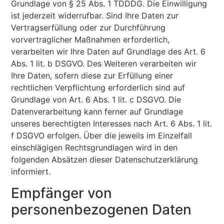
Grundlage von § 25 Abs. 1 TDDDG. Die Einwilligung
ist jederzeit widerrufbar. Sind Ihre Daten zur
Vertragserfüllung oder zur Durchführung
vorvertraglicher Maßnahmen erforderlich,
verarbeiten wir Ihre Daten auf Grundlage des Art. 6
Abs. 1 lit. b DSGVO. Des Weiteren verarbeiten wir
Ihre Daten, sofern diese zur Erfüllung einer
rechtlichen Verpflichtung erforderlich sind auf
Grundlage von Art. 6 Abs. 1 lit. c DSGVO. Die
Datenverarbeitung kann ferner auf Grundlage
unseres berechtigten Interesses nach Art. 6 Abs. 1 lit.
f DSGVO erfolgen. Über die jeweils im Einzelfall
einschlägigen Rechtsgrundlagen wird in den
folgenden Absätzen dieser Datenschutzerklärung
informiert.
Empfänger von
personenbezogenen Daten