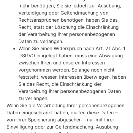
mehr benötigen, Sie sie jedoch zur Ausübung,
Verteidigung oder Geltendmachung von
Rechtsansprüchen benötigen, haben Sie das
Recht, statt der Löschung die Einschränkung
der Verarbeitung Ihrer personenbezogenen
Daten zu verlangen.
Wenn Sie einen Widerspruch nach Art. 21 Abs. 1
DSGVO eingelegt haben, muss eine Abwägung
zwischen Ihren und unseren Interessen
vorgenommen werden. Solange noch nicht
feststeht, wessen Interessen überwiegen, haben
Sie das Recht, die Einschränkung der
Verarbeitung Ihrer personenbezogenen Daten
zu verlangen.
Wenn Sie die Verarbeitung Ihrer personenbezogenen
Daten eingeschränkt haben, dürfen diese Daten –
von ihrer Speicherung abgesehen – nur mit Ihrer
Einwilligung oder zur Geltendmachung, Ausübung