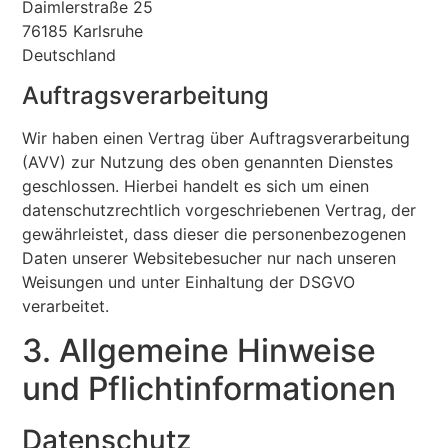
Daimlerstraße 25
76185 Karlsruhe
Deutschland
Auftragsverarbeitung
Wir haben einen Vertrag über Auftragsverarbeitung
(AVV) zur Nutzung des oben genannten Dienstes
geschlossen. Hierbei handelt es sich um einen
datenschutzrechtlich vorgeschriebenen Vertrag, der
gewährleistet, dass dieser die personenbezogenen
Daten unserer Websitebesucher nur nach unseren
Weisungen und unter Einhaltung der DSGVO
verarbeitet.
3. Allgemeine Hinweise
und Pflicht­informationen
Datenschutz