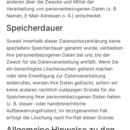
anderen über die Zwecke und Mittel der
Verarbeitung von personenbezogenen Daten (z. B.
Namen, E-Mail-Adressen o. Ä.) entscheidet.
Speicherdauer
Soweit innerhalb dieser Datenschutzerklärung keine
speziellere Speicherdauer genannt wurde, verbleiben
Ihre personenbezogenen Daten bei uns, bis der
Zweck für die Datenverarbeitung entfällt. Wenn Sie
ein berechtigtes Löschersuchen geltend machen
oder eine Einwilligung zur Datenverarbeitung
widerrufen, werden Ihre Daten gelöscht, sofern wir
keine anderen rechtlich zulässigen Gründe für die
Speicherung Ihrer personenbezogenen Daten haben
(z. B. steuer- oder handelsrechtliche
Aufbewahrungsfristen); im letztgenannten Fall
erfolgt die Löschung nach Fortfall dieser Gründe.
Allgemeine Hinweise zu den